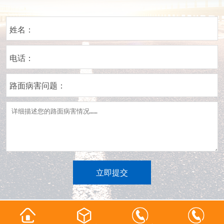
姓名：
电话：
路面病害问题：
立即提交