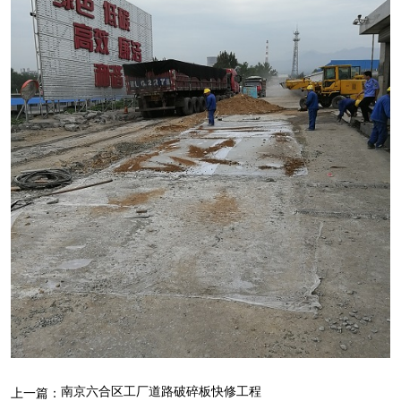
南京六合区工厂道路破碎板快修工程
上一篇：