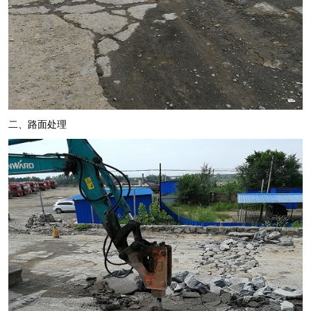
二、路面处理