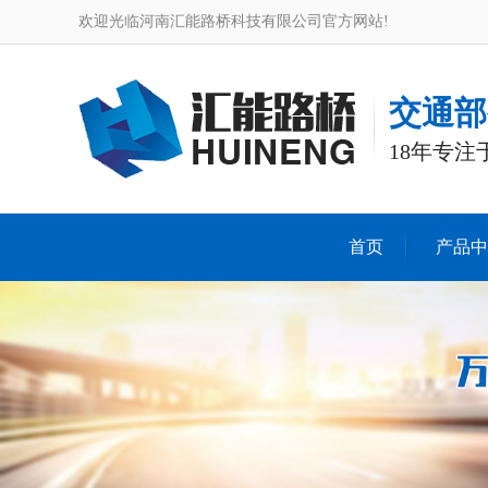
欢迎光临河南汇能路桥科技有限公司官方网站!
交通部
18年专
首页
产品中