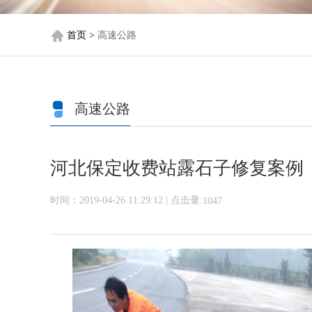
首页 >
高速公路
高速公路
河北保定收费站露石子修复案例
时间：2019-04-26 11:29:12 | 点击量:
1047