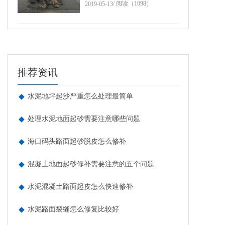
/ 阅读（1098）
2019-05-13
推荐资讯
水泥地坪起沙严重怎么处理最简单
处理水泥地面起砂需要注意哪些问题
海口码头路面起砂脱皮怎么修补
混凝土地面起砂修补需要注意的五个问题
水泥混凝土路面起皮怎么快速修补
水泥路面裂缝怎么修复比较好