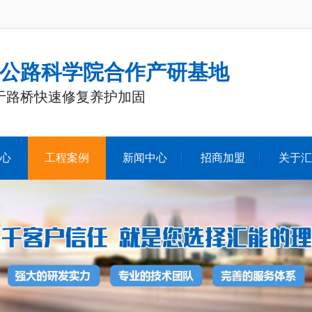
公路科学院合作产研基地
注于路桥快速修复养护加固
心
工程案例
新闻中心
招商加盟
关于汇