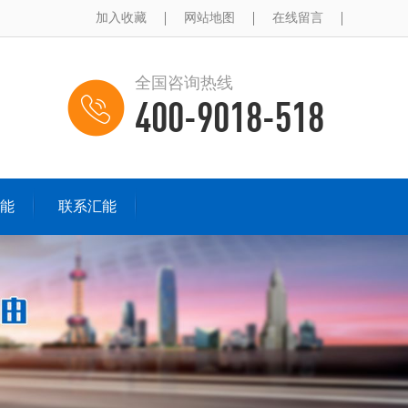
加入收藏
网站地图
在线留言
全国咨询热线
400-9018-518
能
联系汇能