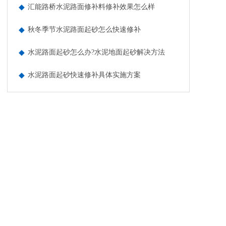
汇能路桥水泥路面修补料修补效果怎么样
秋冬季节水泥路面起砂怎么快速修补
水泥路面起砂怎么办?水泥地面起砂解决方法
水泥路面起砂快速修补具体实施方案