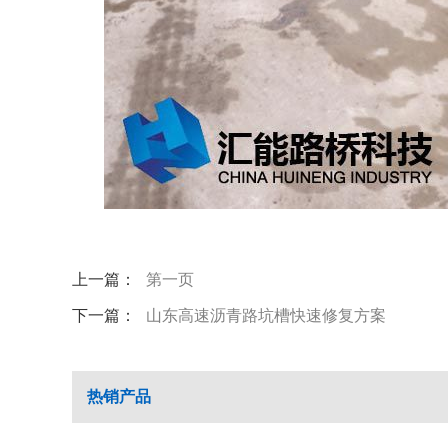
上一篇：
第一页
下一篇：
山东高速沥青路坑槽快速修复方案
热销产品