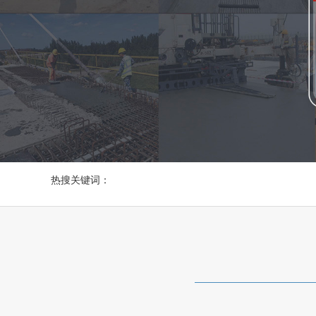
热搜关键词：