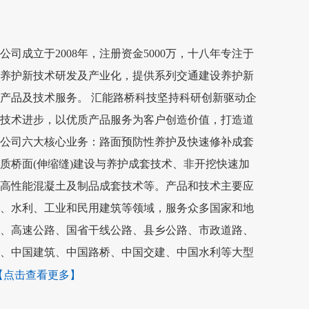
司成立于2008年，注册资金5000万，十八年专注于
养护新技术研发及产业化，提供系列交通建设养护新
产品及技术服务。 汇能路桥科技坚持科研创新驱动企
技术进步，以优质产品服务为客户创造价值，打造道
公司六大核心业务：路面预防性养护及快速修补成套
质桥面(伸缩缝)建设与养护成套技术、非开挖快速加
高性能混凝土及制品成套技术等。产品和技术主要应
、水利、工业和民用建筑等领域，服务众多国家和地
、高速公路、国省干线公路、县乡公路、市政道路、
、中国建筑、中国路桥、中国交建、中国水利等大型
【点击查看更多】