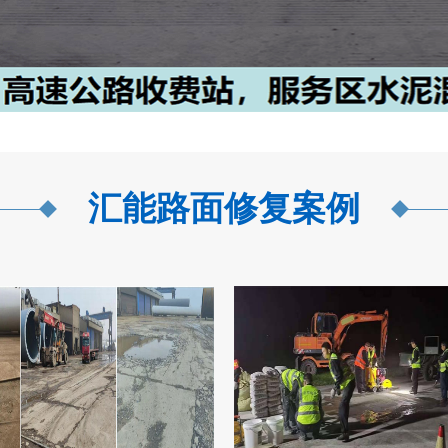
汇能路面修复案例