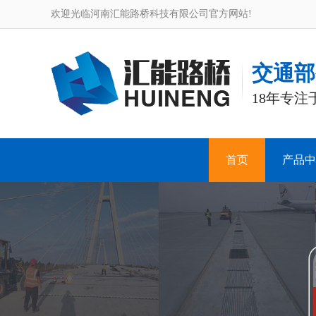
欢迎光临河南汇能路桥科技有限公司官方网站!
交通部
18年专
首页
产品中