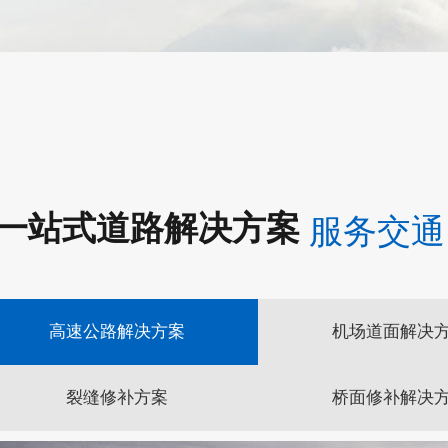
一站式道路解决方案
服务交通
高速公路解决方案
机场道面解决
裂缝修补方案
桥面修补解决