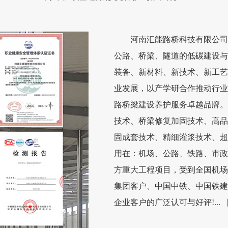
河南汇能路桥科技有限公司公
公路、桥梁、隧道的低碳建设与
装备、新材料、新技术、新工艺
业发展，以产学研合作推动行业
路桥梁建设养护服务卓越品牌。
技术、桥梁修复加固技术、高品
固成套技术、精细灌浆技术、超
用在：机场、公路、铁路、市政
方重大工程项目，受到全国机场
集团客户、中国中铁、中国铁建
企业客户的广泛认可与好评!...