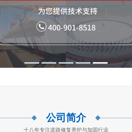
公司简介
十八年专注道路修复养护与加固行业