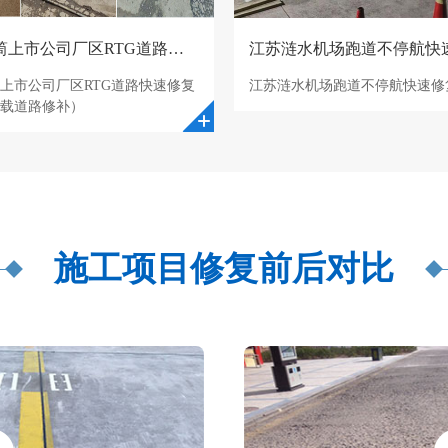
风电塔筒上市公司厂区RTG道路快速修复项目
上市公司厂区RTG道路快速修复
江苏涟水机场跑道不停航快速修
载道路修补）
施工项目修复前后对比