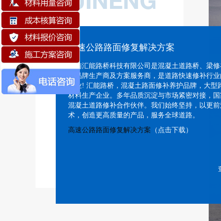
高速公路路面修复解决方案
河南汇能路桥科技有限公司是混凝土道路桥、梁修
型品牌生产商及方案服务商，是道路快速修补行业
企业! 汇能路桥，混凝土路面修补养护品牌，大型
材料生产企业。多年品质沉淀与市场紧密对接，国
混凝土道路修补合作伙伴。我们始终坚持，以更前
术，创造更高质量的产品，服务全球道路。
高速公路路面修复解决方案
（点击下载）