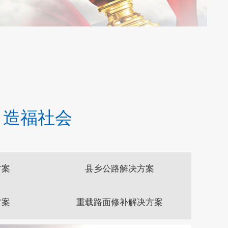
 造福社会
方案
县乡公路解决方案
方案
重载路面修补解决方案