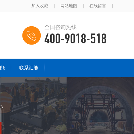
加入收藏
网站地图
在线留言
全国咨询热线
400-9018-518
能
联系汇能