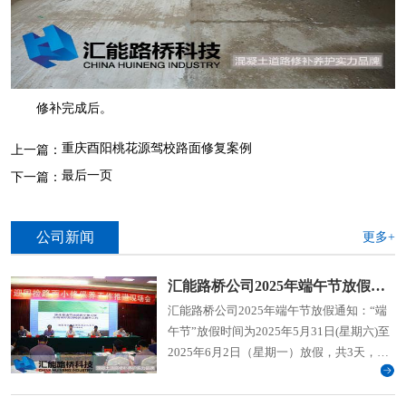
修补完成后。
重庆酉阳桃花源驾校路面修复案例
上一篇：
最后一页
下一篇：
公司新闻
更多+
汇能路桥公司2025年端午节放假通知
汇能路桥公司2025年端午节放假通知：“端
午节”放假时间为2025年5月31日(星期六)至
2025年6月2日（星期一）放假，共3天，
2025年6月3日（周二）上班。